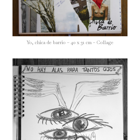
Yo, chica de barrio – 40 x 31 cm – Collage