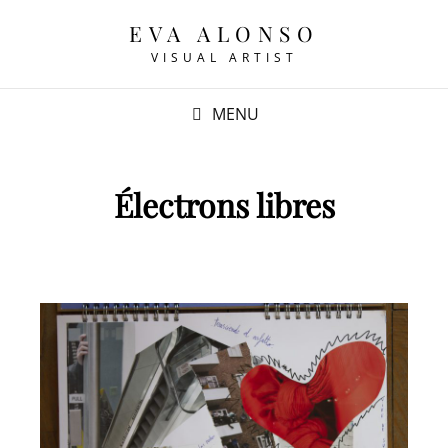
EVA ALONSO
VISUAL ARTIST
MENU
Électrons libres