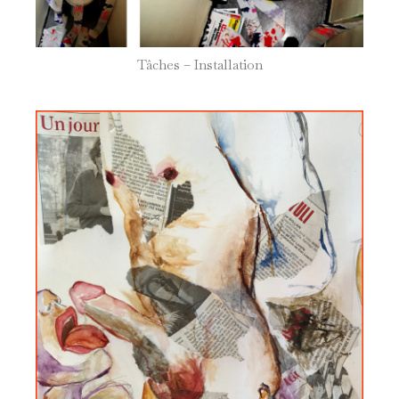
Tâches – Installation